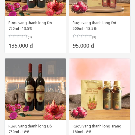
Rượu vang thanh long Đỏ
Rượu vang thanh long Đỏ
750ml - 13.5%
500ml - 13.5%
(0)
(0)
135,000 đ
95,000 đ
Rượu vang thanh long Đỏ
Rượu vang thanh long Trắng
750ml - 18%
180ml - 8%