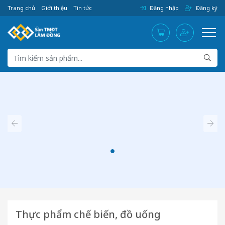
Trang chủ
Giới thiệu
Tin tức
Đăng nhập
Đăng ký
Thực phẩm chế biến, đồ uống