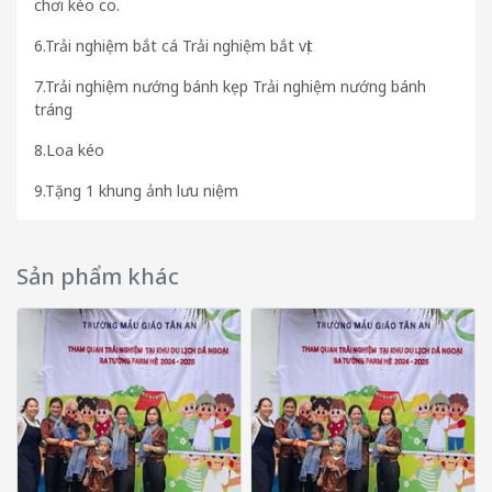
chơi kéo co.
6.Trải nghiệm bắt cá Trải nghiệm bắt vịt
7.Trải nghiệm nướng bánh kẹp Trải nghiệm nướng bánh
tráng
8.Loa kéo
9.Tặng 1 khung ảnh lưu niệm
Sản phẩm khác